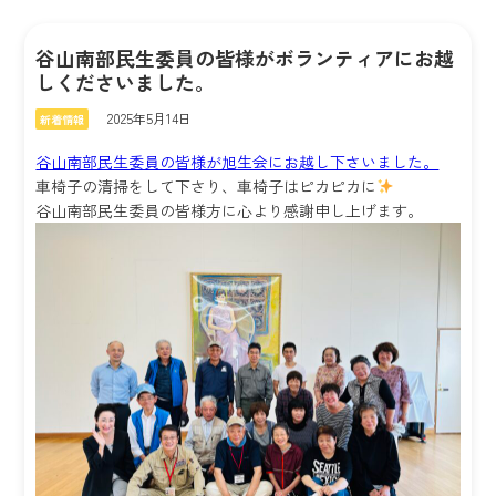
谷山南部民生委員の皆様がボランティアにお越
しくださいました。
2025年5月14日
新着情報
谷山南部民生委員の皆様が旭生会にお越し下さいました。
車椅子の清掃をして下さり、車椅子はピカピカに
谷山南部民生委員の皆様方に心より感謝申し上げます。