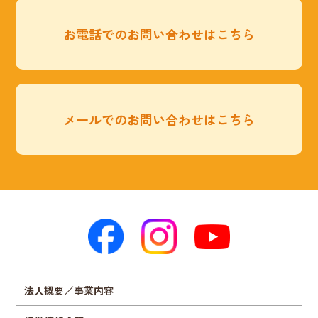
お電話でのお問い合わせはこちら
メールでのお問い合わせはこちら
法人概要／事業内容