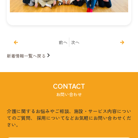
前へ
次へ
新着情報一覧へ戻る
CONTACT
お問い合わせ
介護に関するお悩みやご相談、施設・サービス内容につい
てのご質問、
採用についてなどお気軽にお問い合わせくだ
さい。