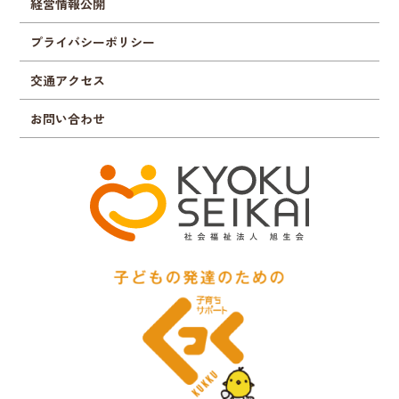
経営情報公開
プライバシーポリシー
交通アクセス
お問い合わせ