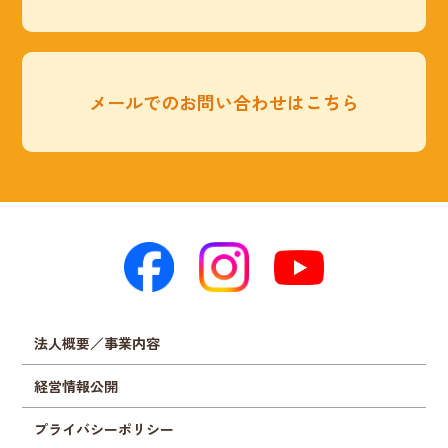
メールでのお問い合わせはこちら
法人概要／事業内容
経営情報公開
プライバシーポリシー