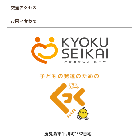
交通アクセス
お問い合わせ
鹿児島市平川町1382番地