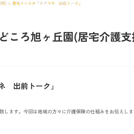
所)
>
居宅インスタ「ケアマネ 出前トーク」
どころ旭ヶ丘園(居宅介護支
ネ 出前トーク」
ップ致します。今回は地域の方々に介護保険の仕組みをお伝えし