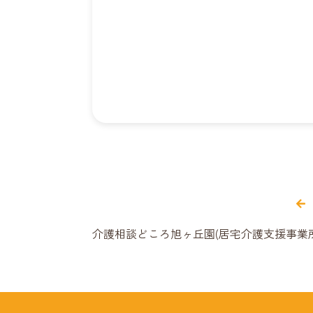
介護相談どころ旭ヶ丘園(居宅介護支援事業