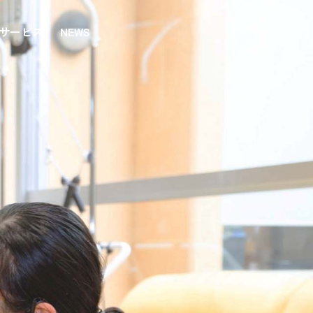
サービス
NEWS