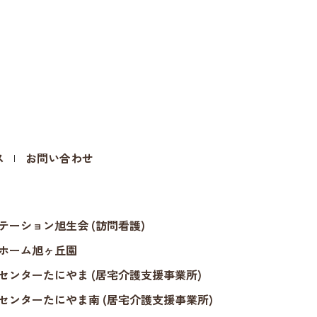
ス
お問い合わせ
テーション旭生会 (訪問看護)
ホーム旭ヶ丘園
センターたにやま (居宅介護支援事業所)
センターたにやま南 (居宅介護支援事業所)