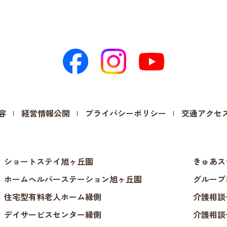
容
経営情報公開
プライバシーポリシー
交通アクセ
ショートステイ旭ヶ丘園
きゅあス
ホームヘルパーステーション旭ヶ丘園
グループ
住宅型有料老人ホーム縁側
介護相談
デイサービスセンター縁側
介護相談