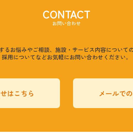
CONTACT
お問い合わせ
するお悩みやご相談、施設・サービス内容について
採用についてなどお気軽にお問い合わせください。
わせはこちら
メールでの