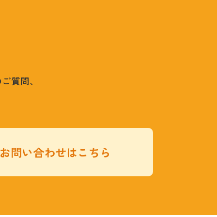
のご質問、
お問い合わせはこちら