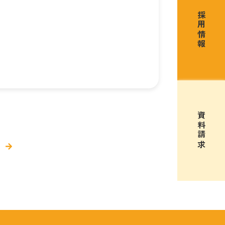
採用情報
資料請求