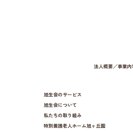
法人概要／事業内
旭生会のサービス
旭生会について
私たちの取り組み
特別養護老人ホーム旭ヶ丘園