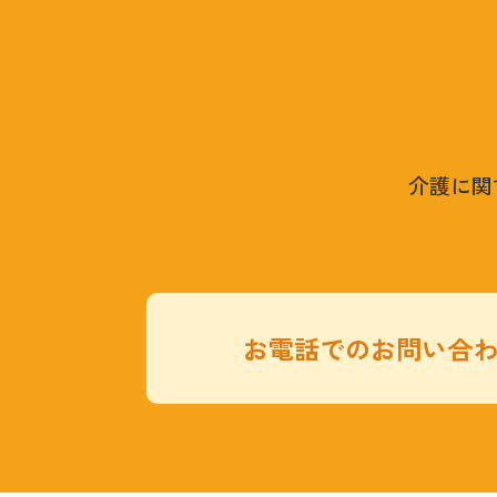
介護に関
お電話でのお問い合