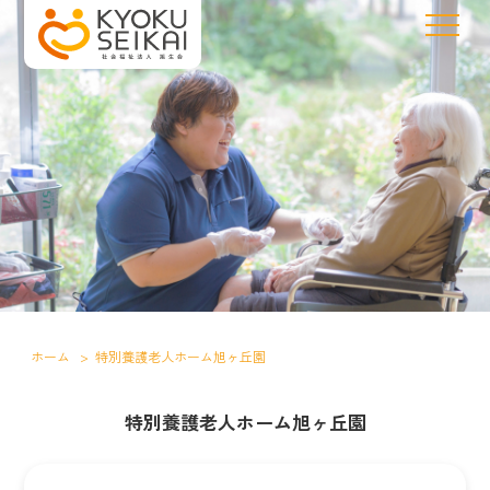
ホーム
>
特別養護老人ホーム旭ヶ丘園
特別養護老人ホーム旭ヶ丘園