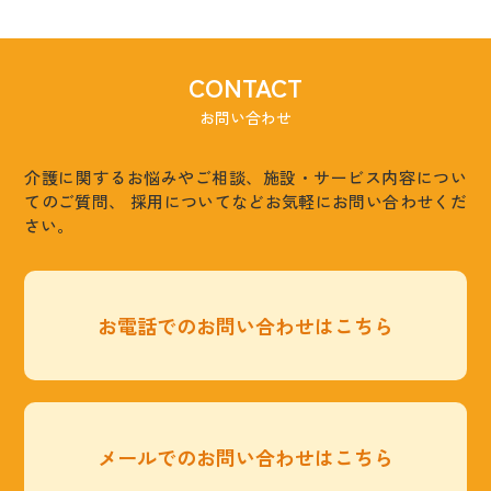
CONTACT
お問い合わせ
介護に関するお悩みやご相談、施設・サービス内容につい
てのご質問、
採用についてなどお気軽にお問い合わせくだ
さい。
お電話でのお問い合わせはこちら
メールでのお問い合わせはこちら