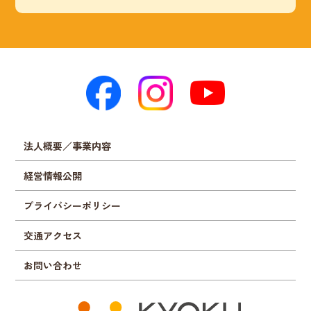
法人概要／事業内容
経営情報公開
プライバシーポリシー
交通アクセス
お問い合わせ