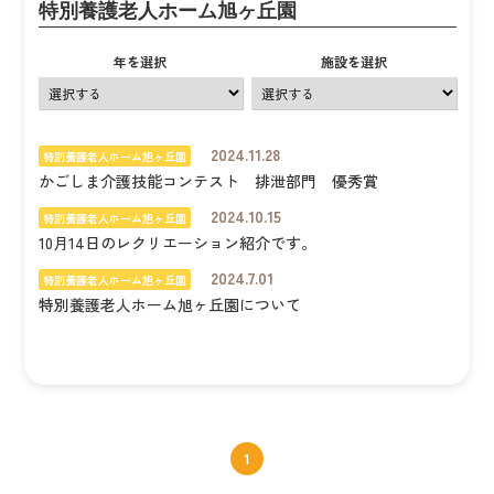
特別養護老人ホーム旭ヶ丘園
年を選択
施設を選択
2024.11.28
特別養護老人ホーム旭ヶ丘園
かごしま介護技能コンテスト 排泄部門 優秀賞
2024.10.15
特別養護老人ホーム旭ヶ丘園
10月14日のレクリエーション紹介です。
2024.7.01
特別養護老人ホーム旭ヶ丘園
特別養護老人ホーム旭ヶ丘園について
1